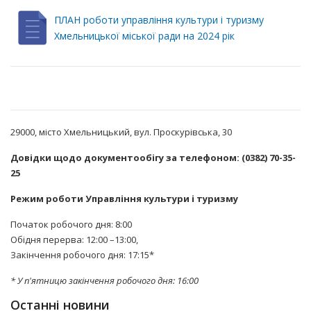
ПЛАН роботи управління культури і туризму
Хмельницької міської ради на 2024 рік
29000, місто Хмельницький, вул. Проскурівська, 30
Довідки щодо документообігу за телефоном: (0382) 70-35-
25
Режим роботи Управління культури і туризму
Початок робочого дня: 8:00
Обідня перерва: 12:00 –13:00,
Закінчення робочого дня: 17:15*
* У п'ятницю закінчення робочого дня: 16:00
Останні новини