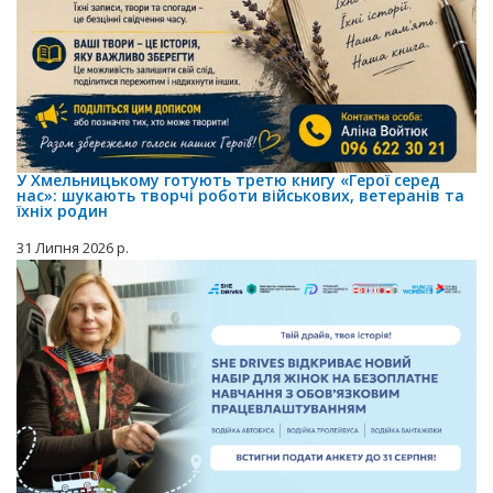
У Хмельницькому готують третю книгу «Герої серед
нас»: шукають творчі роботи військових, ветеранів та
їхніх родин
31 Липня 2026 р.