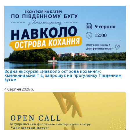
Водна екскурсія «Навколо острова кохання»:
Хмельницький ТІЦ запрошує на прогулянку Південним
Бугом
4 Серпня 2026 р.