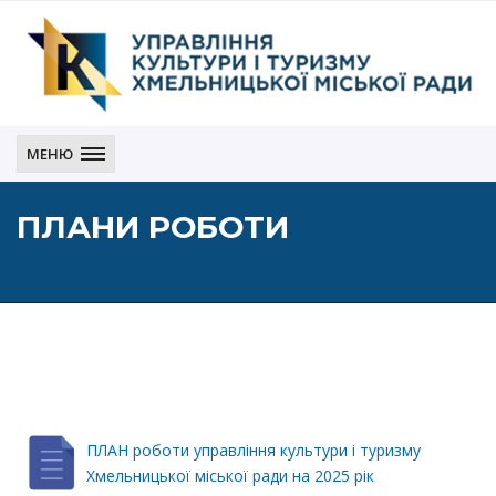
Управління
культури
МЕНЮ
і
туризму
ПЛАНИ РОБОТИ
Хмельницької
міської
ради
ПЛАН роботи управління культури і туризму
Хмельницької міської ради на 2025 рік