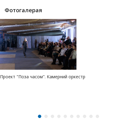
Фотогалерая
Проект "Поза часом". Камерний оркестр