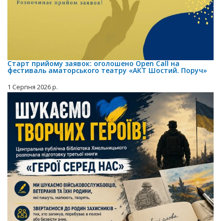
Старт прийому заявок: оголошено Open Call на
фестиваль аматорського театру «АКТ Шостий. Поруч»
1 Серпня 2026 р.