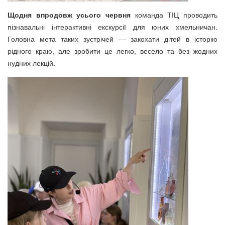
Щодня впродовж усього червня
команда ТІЦ проводить
пізнавальні інтерактивні екскурсії для юних хмельничан.
Головна мета таких зустрічей — закохати дітей в історію
рідного краю, але зробити це легко, весело та без жодних
нудних лекцій.