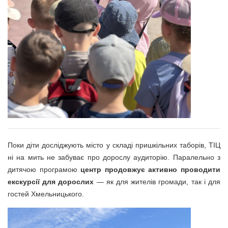
Поки діти досліджують місто у складі пришкільних таборів, ТІЦ
ні на мить не забуває про дорослу аудиторію. Паралельно з
дитячою програмою
центр продовжує активно проводити
екскурсії для дорослих
— як для жителів громади, так і для
гостей Хмельницького.