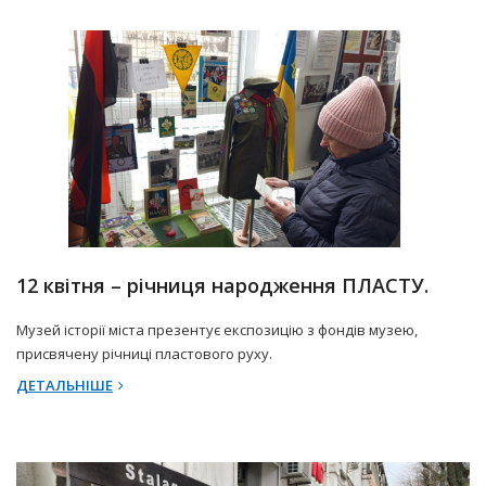
12 Квітня 2025 р.
Прес-центр
12 квітня – річниця народження ПЛАСТУ.
Музей історії міста презентує експозицію з фондів музею,
присвячену річниці пластового руху.
ДЕТАЛЬНІШЕ