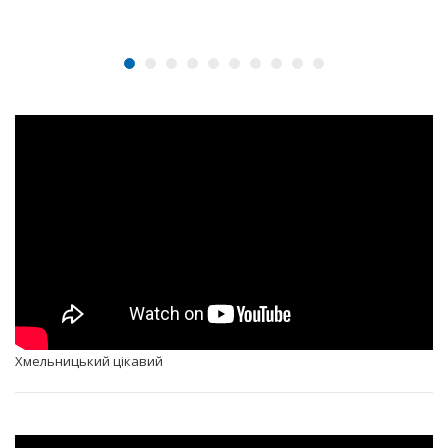
Хмельницький цікавий