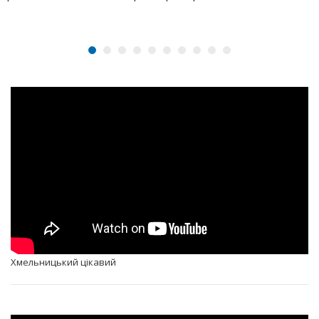
Хмельницький цікавий