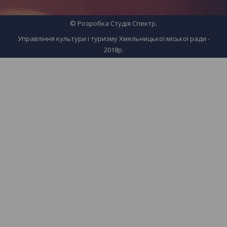
© Розробка
Студія Спектр
.
Управління культури і туризму Хмельницької міської ради -
2018р.