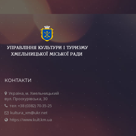
КОНТАКТИ
Україна, м. Хмельницький
вул. Проскурівська, 30
тел: +38 (0382) 70-35-25
kultura_xm@ukr.net
https://www.kult.km.ua