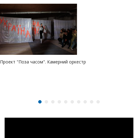
Проект "Поза часом". Камерний оркестр