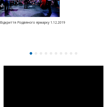
Відкриття Різдвяного ярмарку 1.12.2019